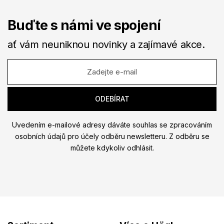
Buďte s námi ve spojení
ať vám neuniknou novinky a zajímavé akce.
Uvedením e-mailové adresy dáváte souhlas se zpracováním
osobních údajů pro účely odběru newsletteru. Z odběru se
můžete kdykoliv odhlásit.