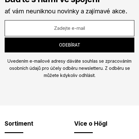
ať vám neuniknou novinky a zajímavé akce.
Uvedením e-mailové adresy dáváte souhlas se zpracováním
osobních údajů pro účely odběru newsletteru. Z odběru se
můžete kdykoliv odhlásit.
Sortiment
Více o Högl