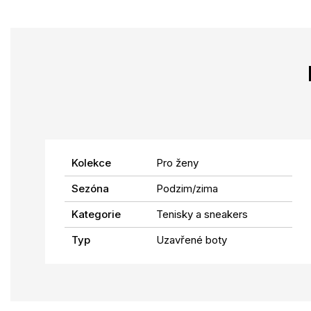
Kolekce
Pro ženy
Sezóna
Podzim/zima
Kategorie
Tenisky a sneakers
Typ
Uzavřené boty