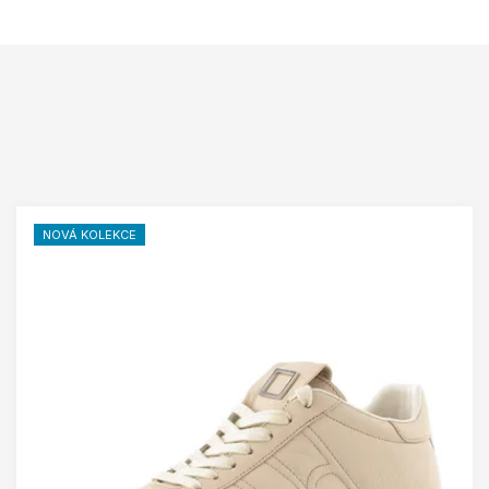
NOVÁ KOLEKCE