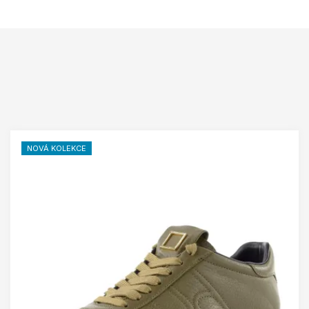
NOVÁ KOLEKCE