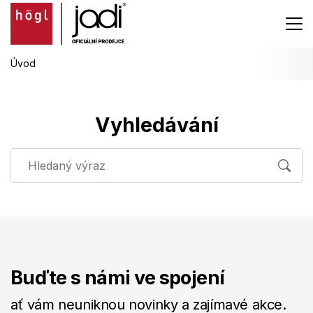
Úvod
Vyhledávání
Buďte s námi ve spojení
ať vám neuniknou novinky a zajímavé akce.