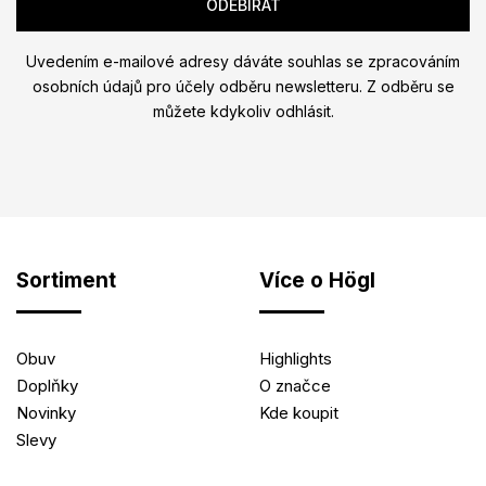
Uvedením e-mailové adresy dáváte souhlas se zpracováním
osobních údajů pro účely odběru newsletteru. Z odběru se
můžete kdykoliv odhlásit.
Sortiment
Více o Högl
Obuv
Highlights
Doplňky
O značce
Novinky
Kde koupit
Slevy