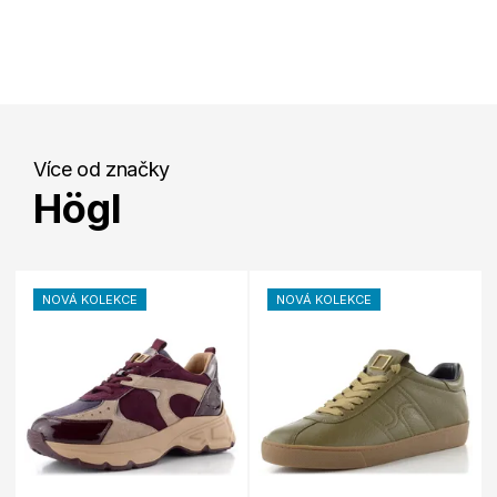
Více od značky
Högl
NOVÁ KOLEKCE
NOVÁ KOLEKCE