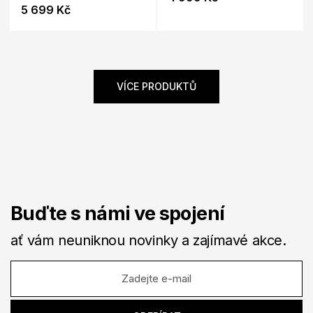
5 699 Kč
VÍCE PRODUKTŮ
Buďte s námi ve spojení
ať vám neuniknou novinky a zajímavé akce.