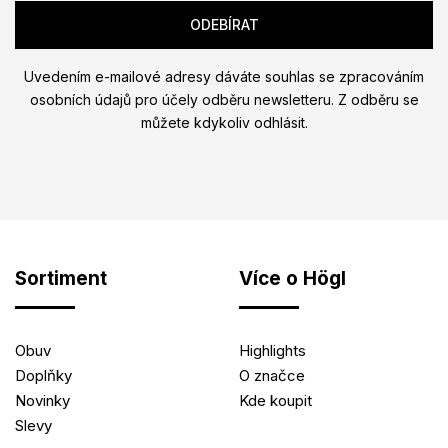
Uvedením e-mailové adresy dáváte souhlas se zpracováním
osobních údajů pro účely odběru newsletteru. Z odběru se
můžete kdykoliv odhlásit.
Sortiment
Více o Högl
Obuv
Highlights
Doplňky
O značce
Novinky
Kde koupit
Slevy