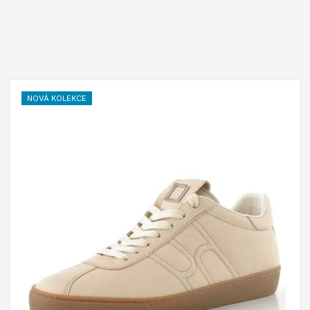
NOVÁ KOLEKCE