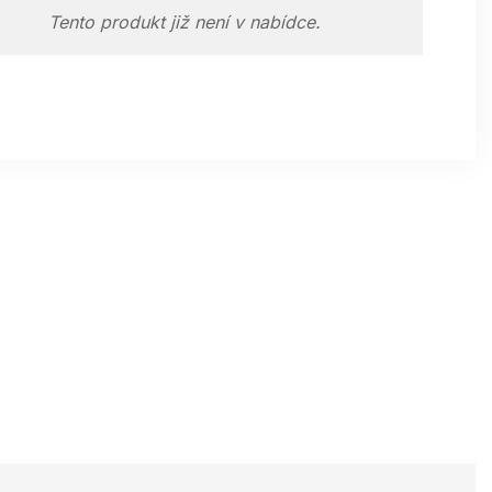
Tento produkt již není v nabídce.