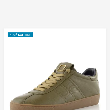
NOVÁ KOLEKCE