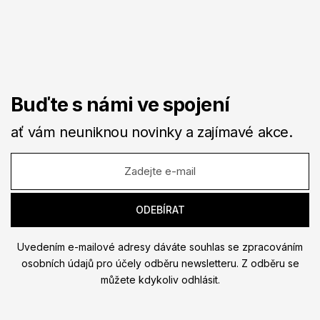
Buďte s námi ve spojení
ať vám neuniknou novinky a zajímavé akce.
Uvedením e-mailové adresy dáváte souhlas se zpracováním
osobních údajů pro účely odběru newsletteru. Z odběru se
můžete kdykoliv odhlásit.