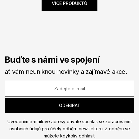
VÍCE PRODUKTŮ
Buďte s námi ve spojení
ať vám neuniknou novinky a zajímavé akce.
Uvedením e-mailové adresy dáváte souhlas se zpracováním
osobních údajů pro účely odběru newsletteru. Z odběru se
můžete kdykoliv odhlásit.