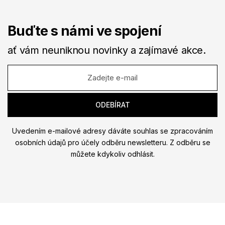
Buďte s námi ve spojení
ať vám neuniknou novinky a zajímavé akce.
Uvedením e-mailové adresy dáváte souhlas se zpracováním
osobních údajů pro účely odběru newsletteru. Z odběru se
můžete kdykoliv odhlásit.