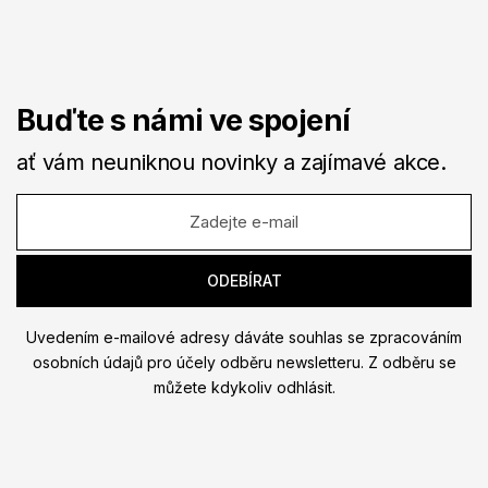
Buďte s námi ve spojení
ať vám neuniknou novinky a zajímavé akce.
Uvedením e-mailové adresy dáváte souhlas se zpracováním
osobních údajů pro účely odběru newsletteru. Z odběru se
můžete kdykoliv odhlásit.