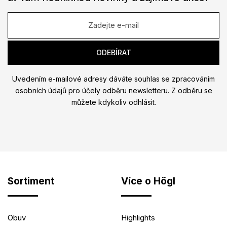
Uvedením e-mailové adresy dáváte souhlas se zpracováním
osobních údajů pro účely odběru newsletteru. Z odběru se
můžete kdykoliv odhlásit.
Sortiment
Více o Högl
Obuv
Highlights