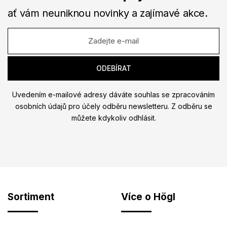
ať vám neuniknou novinky a zajímavé akce.
Uvedením e-mailové adresy dáváte souhlas se zpracováním
osobních údajů pro účely odběru newsletteru. Z odběru se
můžete kdykoliv odhlásit.
Sortiment
Více o Högl