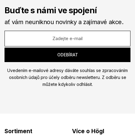
Buďte s námi ve spojení
ať vám neuniknou novinky a zajímavé akce.
Uvedením e-mailové adresy dáváte souhlas se zpracováním
osobních údajů pro účely odběru newsletteru. Z odběru se
můžete kdykoliv odhlásit.
Sortiment
Více o Högl