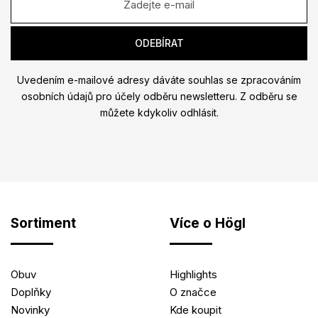
Uvedením e-mailové adresy dáváte souhlas se zpracováním
osobních údajů pro účely odběru newsletteru. Z odběru se
můžete kdykoliv odhlásit.
Sortiment
Více o Högl
Obuv
Highlights
Doplňky
O značce
Novinky
Kde koupit