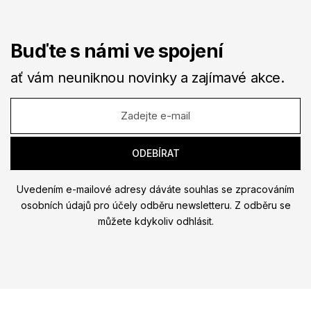
Buďte s námi ve spojení
ať vám neuniknou novinky a zajímavé akce.
Uvedením e-mailové adresy dáváte souhlas se zpracováním
osobních údajů pro účely odběru newsletteru. Z odběru se
můžete kdykoliv odhlásit.