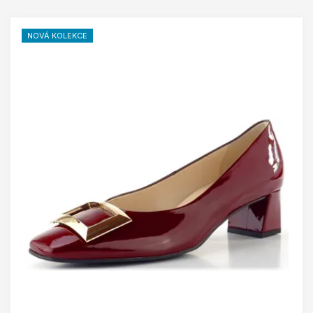
NOVÁ KOLEKCE