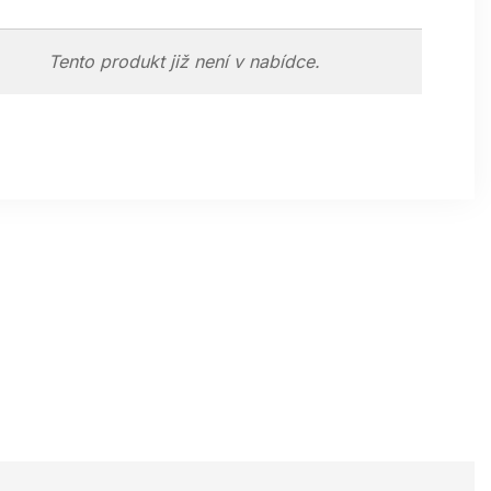
Tento produkt již není v nabídce.