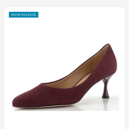
NOVÁ KOLEKCE