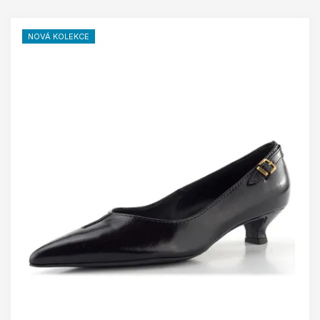
NOVÁ KOLEKCE