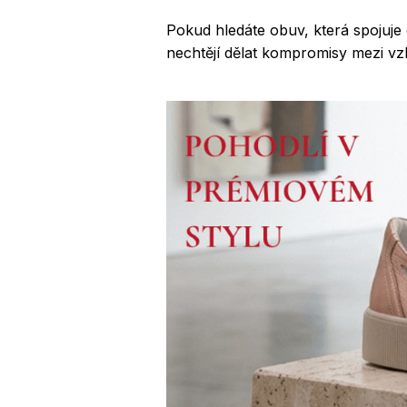
Pokud hledáte obuv, která spojuje 
nechtějí dělat kompromisy mezi v