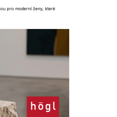
lbou pro moderní ženy, které