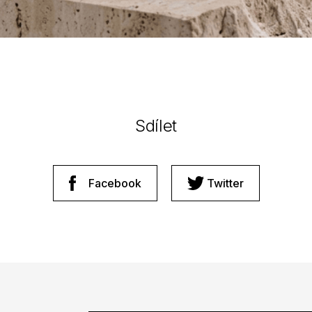
Sdílet
Facebook
Twitter