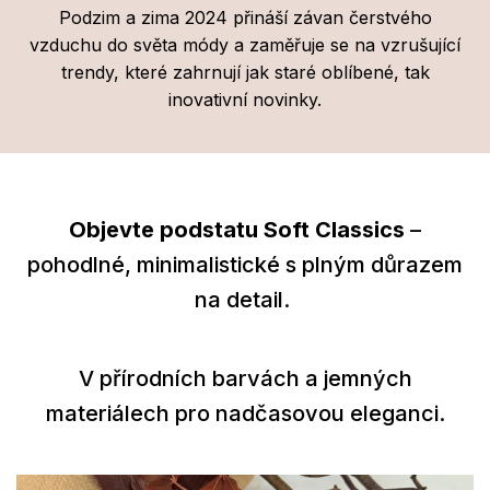
Podzim a zima 2024 přináší závan čerstvého
vzduchu do světa módy a zaměřuje se na vzrušující
trendy, které zahrnují jak staré oblíbené, tak
inovativní novinky.
Objevte podstatu Soft Classics
–
pohodlné, minimalistické s plným důrazem
na detail.
V přírodních barvách a jemných
materiálech pro nadčasovou eleganci.