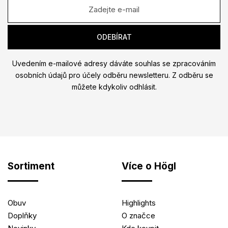
Uvedením e-mailové adresy dáváte souhlas se zpracováním
osobních údajů pro účely odběru newsletteru. Z odběru se
můžete kdykoliv odhlásit.
Sortiment
Více o Högl
Obuv
Highlights
Doplňky
O značce