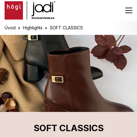
Úvod
Highlights
SOFT CLASSICS
SOFT CLASSICS