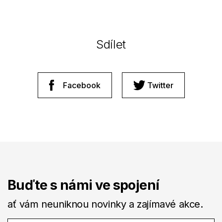
Sdílet
Facebook
Twitter
Buďte s námi ve spojení
ať vám neuniknou novinky a zajímavé akce.