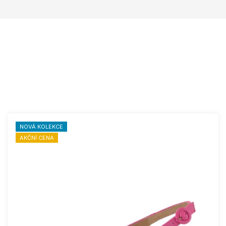
NOVÁ KOLEKCE
AKČNÍ CENA