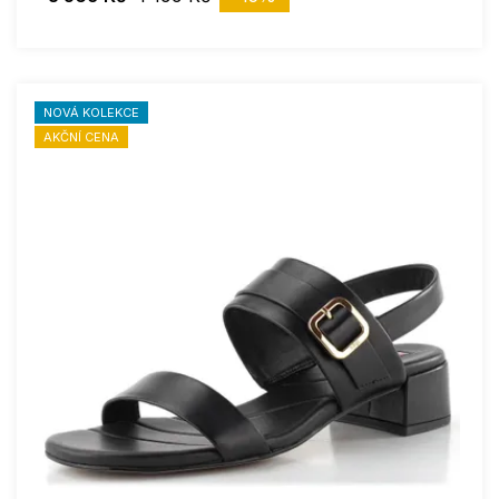
NOVÁ KOLEKCE
AKČNÍ CENA