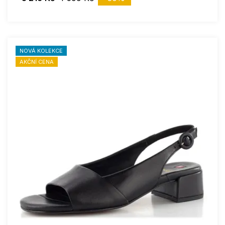
NOVÁ KOLEKCE
AKČNÍ CENA