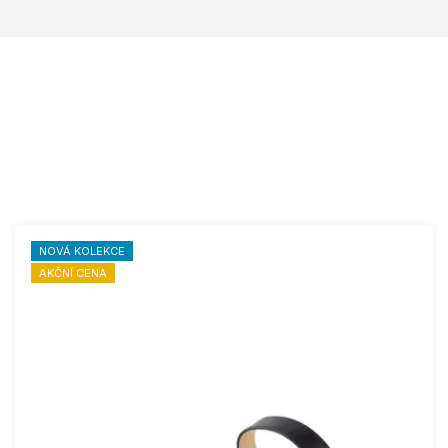
NOVÁ KOLEKCE
AKČNÍ CENA