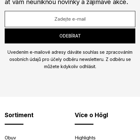
ať vám neuniknou novinky a zajímavé akce.
Uvedením e-mailové adresy dáváte souhlas se zpracováním
osobních údajů pro účely odběru newsletteru. Z odběru se
můžete kdykoliv odhlásit.
Sortiment
Více o Högl
Obuv
Highlights