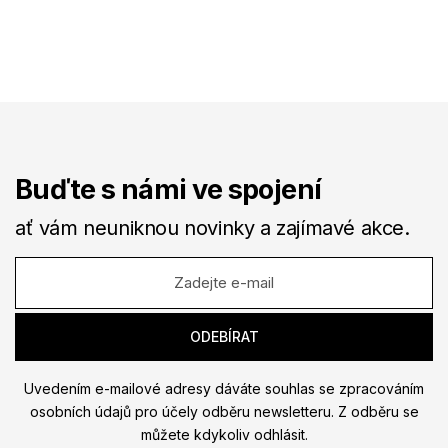
Buďte s námi ve spojení
ať vám neuniknou novinky a zajímavé akce.
Uvedením e-mailové adresy dáváte souhlas se zpracováním
osobních údajů pro účely odběru newsletteru. Z odběru se
můžete kdykoliv odhlásit.