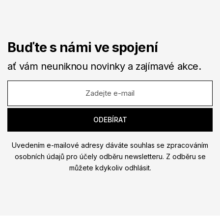
Buďte s námi ve spojení
ať vám neuniknou novinky a zajímavé akce.
Uvedením e-mailové adresy dáváte souhlas se zpracováním
osobních údajů pro účely odběru newsletteru. Z odběru se
můžete kdykoliv odhlásit.