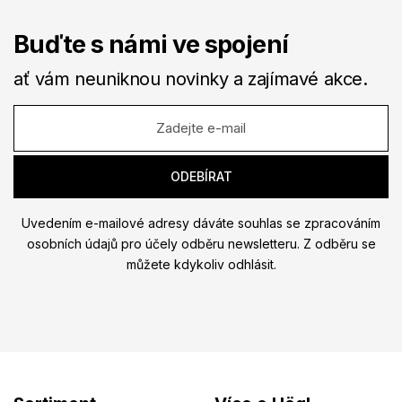
Buďte s námi ve spojení
ať vám neuniknou novinky a zajímavé akce.
Uvedením e-mailové adresy dáváte souhlas se zpracováním
osobních údajů pro účely odběru newsletteru. Z odběru se
můžete kdykoliv odhlásit.