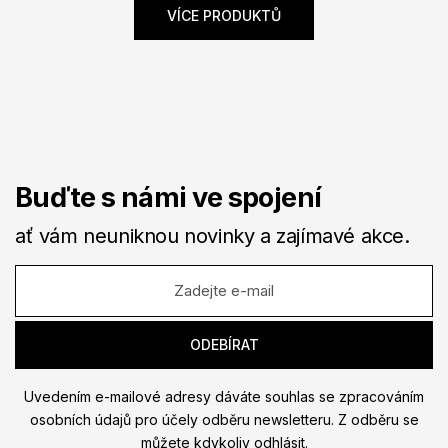
VÍCE PRODUKTŮ
Buďte s námi ve spojení
ať vám neuniknou novinky a zajímavé akce.
Uvedením e-mailové adresy dáváte souhlas se zpracováním
osobních údajů pro účely odběru newsletteru. Z odběru se
můžete kdykoliv odhlásit.