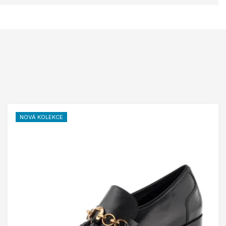
NOVÁ KOLEKCE