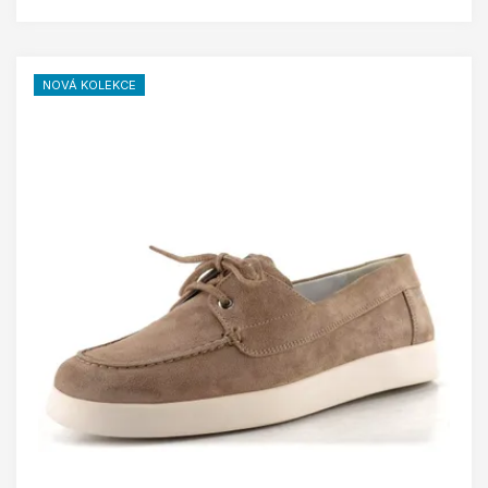
NOVÁ KOLEKCE