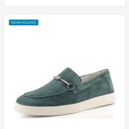
NOVÁ KOLEKCE