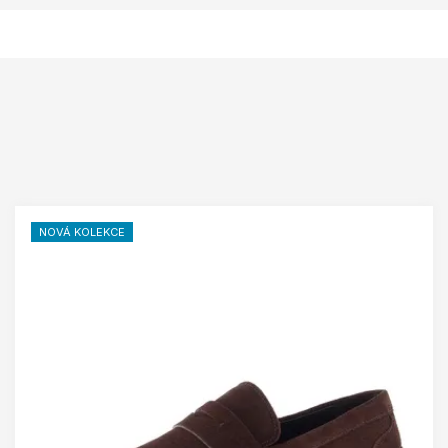
NOVÁ KOLEKCE