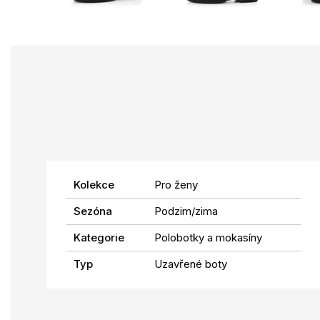
Kolekce
Pro ženy
Sezóna
Podzim/zima
Kategorie
Polobotky a mokasíny
Typ
Uzavřené boty