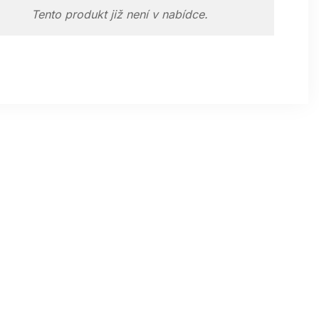
Tento produkt již není v nabídce.