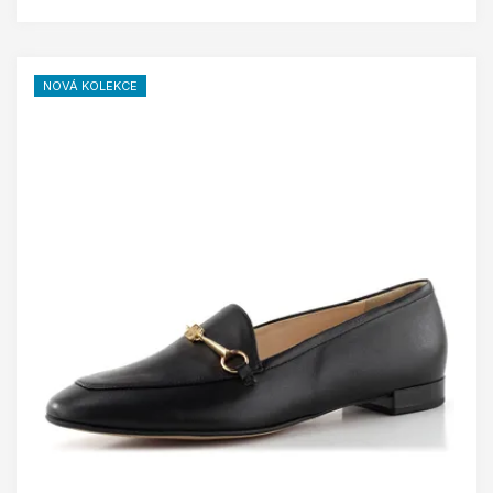
NOVÁ KOLEKCE