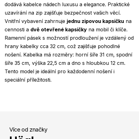
dodává kabelce nádech luxusu a elegance. Praktické
uzavírání na zip zajišťuje bezpečnost vašich věcí.
Vnitřní vybavení zahrnuje
jednu zipovou kapsičku
na
cennosti a
dvě otevřené kapsičky
na mobil či klíče.
Ramenní pásek s možností prodloužení je vzdálený od
hrany kabelky cca 32 cm, což zajišťuje pohodlné
nošení. Kabelka má rozměry: horní šíře 31 cm, spodní
šíře 35 cm, výška 22,5 cm a dno s hloubkou 12 cm.
Tento model je ideální pro každodenní nošení i
speciální příležitosti.
Více od značky