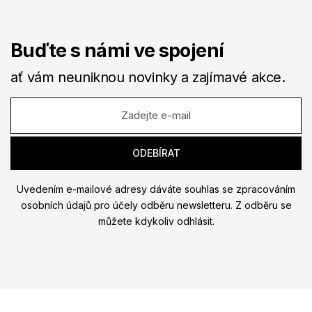
Buďte s námi ve spojení
ať vám neuniknou novinky a zajímavé akce.
Uvedením e-mailové adresy dáváte souhlas se zpracováním
osobních údajů pro účely odběru newsletteru. Z odběru se
můžete kdykoliv odhlásit.