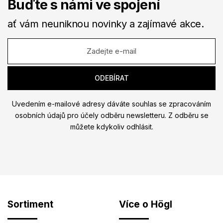
Buďte s námi ve spojení
ať vám neuniknou novinky a zajímavé akce.
Uvedením e-mailové adresy dáváte souhlas se zpracováním
osobních údajů pro účely odběru newsletteru. Z odběru se
můžete kdykoliv odhlásit.
Sortiment
Více o Högl