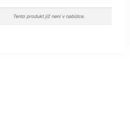
Tento produkt již není v nabídce.