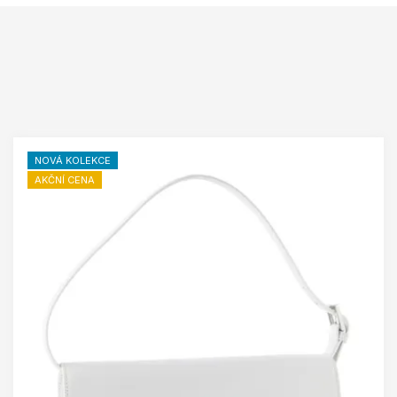
NOVÁ KOLEKCE
AKČNÍ CENA