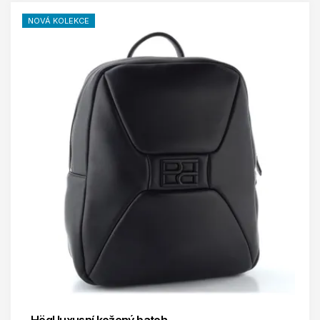
NOVÁ KOLEKCE