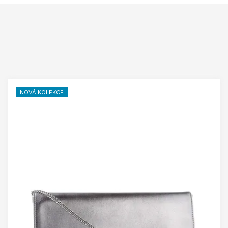
NOVÁ KOLEKCE