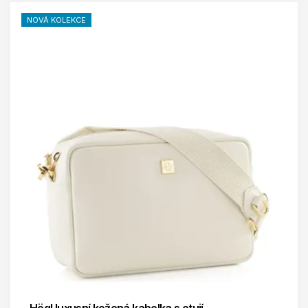
NOVÁ KOLEKCE