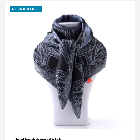
NOVÁ KOLEKCE