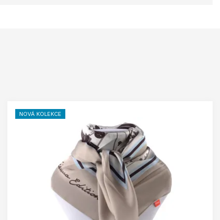
NOVÁ KOLEKCE