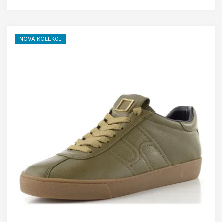
NOVÁ KOLEKCE