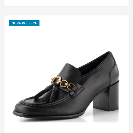
NOVÁ KOLEKCE