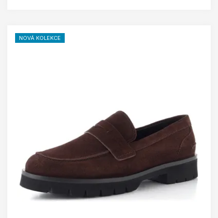
NOVÁ KOLEKCE