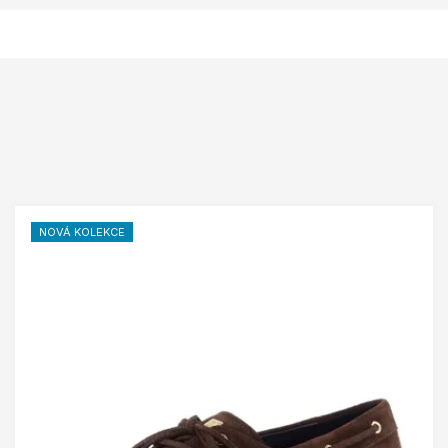
NOVÁ KOLEKCE