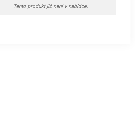
Tento produkt již není v nabídce.