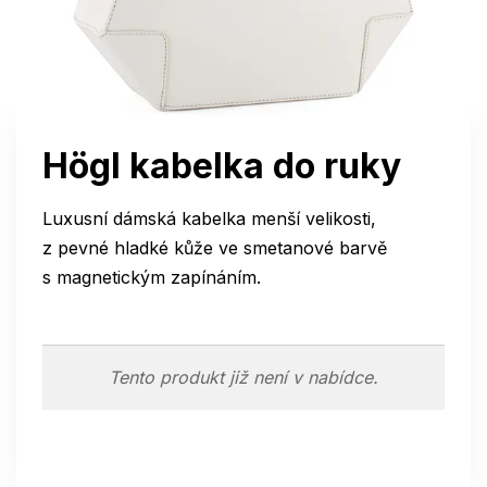
Högl kabelka do ruky
Luxusní dámská kabelka menší velikosti,
z pevné hladké kůže ve smetanové barvě
s magnetickým zapínáním.
Tento produkt již není v nabídce.