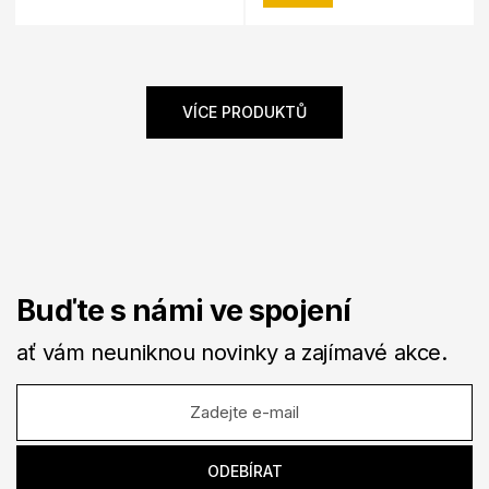
VÍCE PRODUKTŮ
Buďte s námi ve spojení
ať vám neuniknou novinky a zajímavé akce.