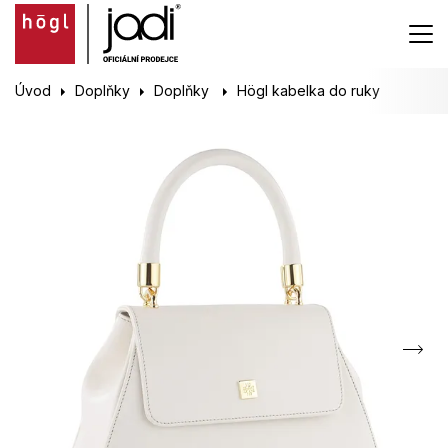
Úvod
Doplňky
Doplňky
Högl kabelka do ruky