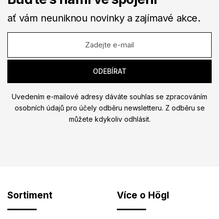
ať vám neuniknou novinky a zajímavé akce.
Uvedením e-mailové adresy dáváte souhlas se zpracováním
osobních údajů pro účely odběru newsletteru. Z odběru se
můžete kdykoliv odhlásit.
Sortiment
Více o Högl