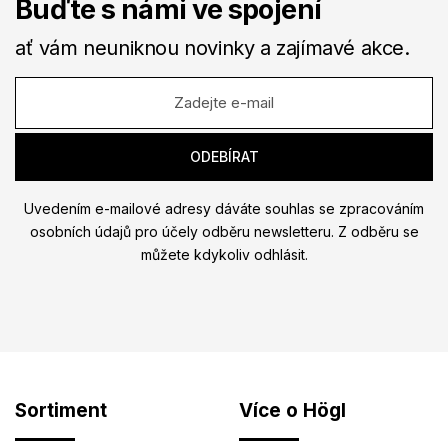
Buďte s námi ve spojení
ať vám neuniknou novinky a zajímavé akce.
Uvedením e-mailové adresy dáváte souhlas se zpracováním
osobních údajů pro účely odběru newsletteru. Z odběru se
můžete kdykoliv odhlásit.
Sortiment
Více o Högl