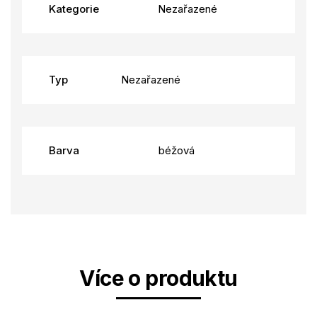
Kategorie
Nezařazené
Typ
Nezařazené
Barva
béžová
Více o produktu