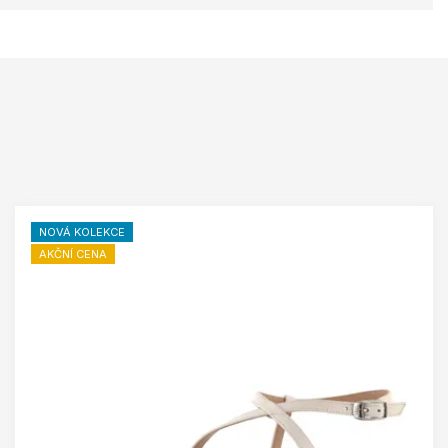
NOVÁ KOLEKCE
AKČNÍ CENA