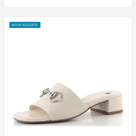
NOVÁ KOLEKCE