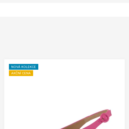
NOVÁ KOLEKCE
AKČNÍ CENA