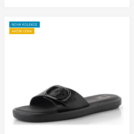
NOVÁ KOLEKCE
AKČNÍ CENA