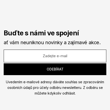
Buďte s námi ve spojení
ať vám neuniknou novinky a zajímavé akce.
Uvedením e-mailové adresy dáváte souhlas se zpracováním
osobních údajů pro účely odběru newsletteru. Z odběru se
můžete kdykoliv odhlásit.