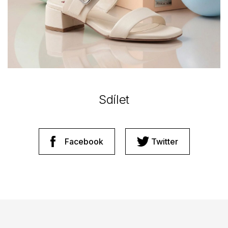
Sdílet
Facebook
Twitter