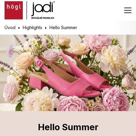
Úvod
Highlights
Hello Summer
Hello Summer