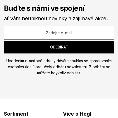
Buďte s námi ve spojení
ať vám neuniknou novinky a zajímavé akce.
Uvedením e-mailové adresy dáváte souhlas se zpracováním
osobních údajů pro účely odběru newsletteru. Z odběru se
můžete kdykoliv odhlásit.
Sortiment
Více o Högl