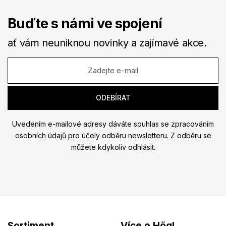
Buďte s námi ve spojení
ať vám neuniknou novinky a zajímavé akce.
Uvedením e-mailové adresy dáváte souhlas se zpracováním
osobních údajů pro účely odběru newsletteru. Z odběru se
můžete kdykoliv odhlásit.
Sortiment
Více o Högl